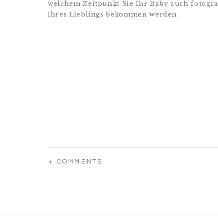
welchem Zeitpunkt Sie Ihr Baby auch fotogra
Ihres Lieblings bekommen werden.
+ COMMENTS