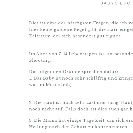
BABYS BUCH
Dies ist eine der häufigsten Fragen, die ich
hier keine goldene Regel gibt, die starr ein
Zeitraum, der sich besonders gut eignet.
Im Alter von 7-14 Lebenstagen ist ein beson
Shooting.
Die folgenden Gründe sprechen dafür:
1. Das Baby ist noch sehr schläfrig und kring
wie im Mutterleib)
2. Die Haut ist noch sehr zart und rosig. Hau
noch nicht auf. Falls doch, ist dies auch gar 
3. Die Mama hat einige Tage Zeit, um sich er
Heilung nach der Geburt zu konzentrieren