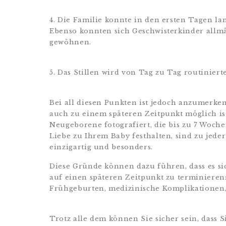
4. Die Familie konnte in den ersten Tagen 
Ebenso konnten sich Geschwisterkinder allmä
gewöhnen.
5. Das Stillen wird von Tag zu Tag routiniert
Bei all diesen Punkten ist jedoch anzumerke
auch zu einem späteren Zeitpunkt möglich ist
Neugeborene fotografiert, die bis zu 7 Woche
Liebe zu Ihrem Baby festhalten, sind zu jeder
einzigartig und besonders.
Diese Gründe können dazu führen, dass es s
auf einen späteren Zeitpunkt zu terminieren
Frühgeburten, medizinische Komplikationen
Trotz alle dem können Sie sicher sein, dass 