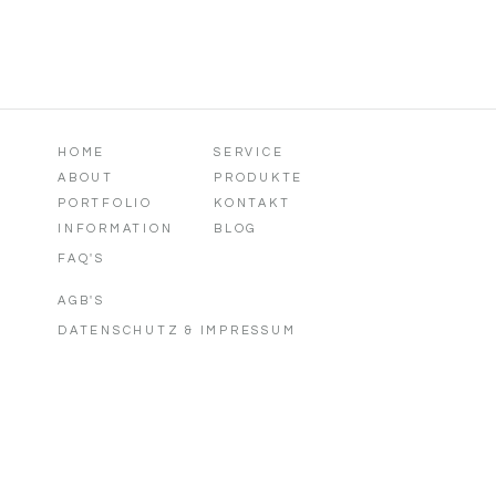
HOME
SERVICE
ABOUT
PRODUKTE
PORTFOLIO
KONTAKT
INFORMATION
BLOG
FAQ'S
AGB'S
DATENSCHUTZ & IMPRESSUM