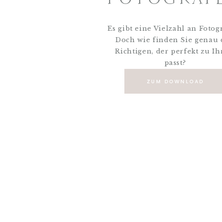
Es gibt eine Vielzahl an Fotog
Doch wie finden Sie genau
Richtigen, der perfekt zu I
passt?
ZUM DOWNLOAD